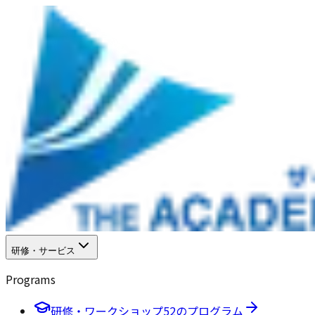
研修・サービス
Programs
研修・ワークショップ
52のプログラム