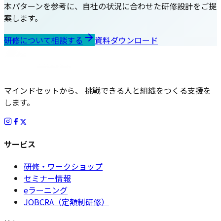
本パターンを参考に、自社の状況に合わせた研修設計をご提
案します。
研修について相談する
資料ダウンロード
マインドセットから、 挑戦できる人と組織をつくる支援を
します。
サービス
研修・ワークショップ
セミナー情報
eラーニング
JOBCRA（定額制研修）