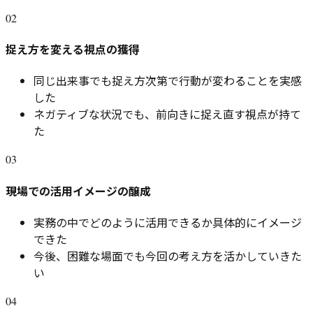
02
捉え方を変える視点の獲得
同じ出来事でも捉え方次第で行動が変わることを実感
した
ネガティブな状況でも、前向きに捉え直す視点が持て
た
03
現場での活用イメージの醸成
実務の中でどのように活用できるか具体的にイメージ
できた
今後、困難な場面でも今回の考え方を活かしていきた
い
04