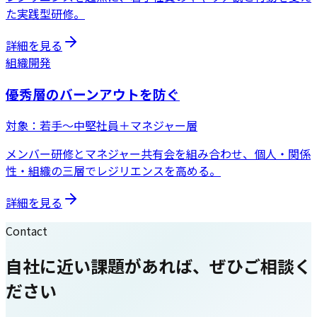
た実践型研修。
詳細を見る
組織開発
優秀層のバーンアウトを防ぐ
対象：
若手〜中堅社員＋マネジャー層
メンバー研修とマネジャー共有会を組み合わせ、個人・関係
性・組織の三層でレジリエンスを高める。
詳細を見る
Contact
自社に近い課題があれば、ぜひご相談く
ださい