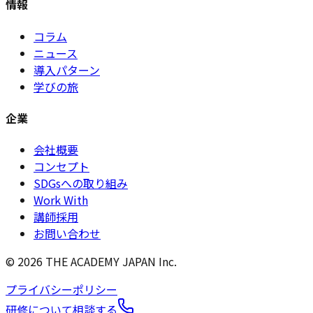
情報
コラム
ニュース
導入パターン
学びの旅
企業
会社概要
コンセプト
SDGsへの取り組み
Work With
講師採用
お問い合わせ
©
2026
THE ACADEMY JAPAN Inc.
プライバシーポリシー
研修について相談する