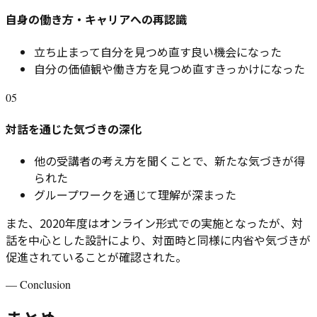
自身の働き方・キャリアへの再認識
立ち止まって自分を見つめ直す良い機会になった
自分の価値観や働き方を見つめ直すきっかけになった
05
対話を通じた気づきの深化
他の受講者の考え方を聞くことで、新たな気づきが得
られた
グループワークを通じて理解が深まった
また、2020年度はオンライン形式での実施となったが、対
話を中心とした設計により、対面時と同様に内省や気づきが
促進されていることが確認された。
—
Conclusion