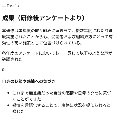
—
Results
成果（研修後アンケートより）
本研修は単年度の取り組みに留まらず、複数年度にわたり継
続実施されたことからも、受講者および組織双方にとって有
効性の高い施策として位置づけられている。
各年度のアンケートにおいても、一貫して以下のような声が
確認された。
01
自身の状態や感情への気づき
これまで無意識だった自分の感情や思考のクセに気づ
くことができた
感情を言語化することで、冷静に状況を捉えられると
感じた