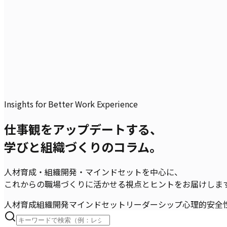
Insights for Better Work Experience
仕事観をアップデートする、
学びと組織づくりのコラム。
人材育成・組織開発・マインドセットを中心に、
これからの職場づくりに活かせる視点とヒントをお届けしま
人材育成
組織開発
マインドセット
リーダーシップ
心理的安全