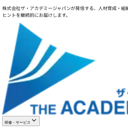
株式会社ザ・アカデミージャパンが発信する、人材育成・組織
ヒントを継続的にお届けします。
研修・サービス