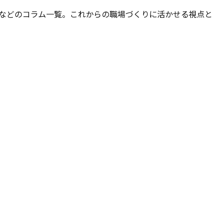
律などのコラム一覧。これからの職場づくりに活かせる視点と