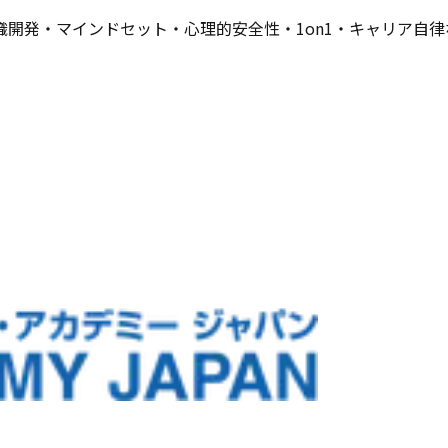
開発・マインドセット・心理的安全性・1on1・キャリア自