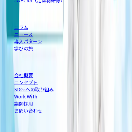
JOBCRA（定額制研修）
情報
コラム
ニュース
導入パターン
学びの旅
企業
会社概要
コンセプト
SDGsへの取り組み
Work With
講師採用
お問い合わせ
©
2026
THE ACADEMY JAPAN Inc.