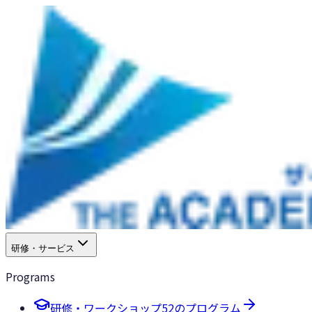
研修・サービス
Programs
研修・ワークショップ
52のプログラム