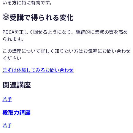
いる方に特に有効です。
受講で得られる変化
PDCAを正しく回せるようになり、継続的に業務の質を高め
られます。
この講座について詳しく知りたい方はお気軽にお問い合わせ
ください
まずは体験してみる
お問い合わせ
関連講座
若手
段取力講座
若手