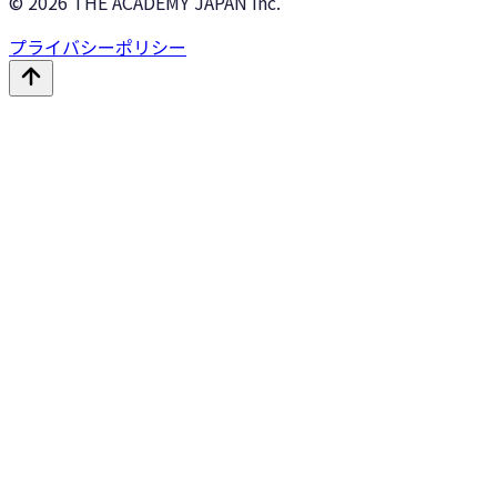
©
2026
THE ACADEMY JAPAN Inc.
プライバシーポリシー