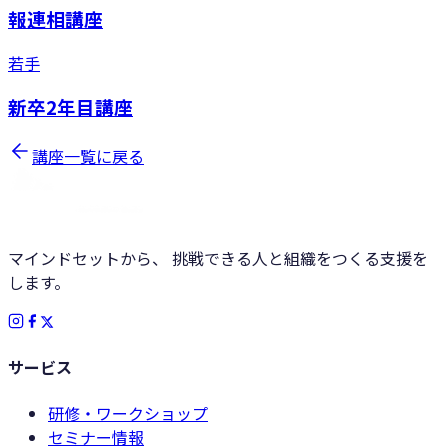
報連相講座
若手
新卒2年目講座
講座一覧に戻る
マインドセットから、 挑戦できる人と組織をつくる支援を
します。
サービス
研修・ワークショップ
セミナー情報