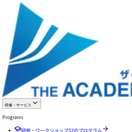
研修・サービス
Programs
研修・ワークショップ
52のプログラム