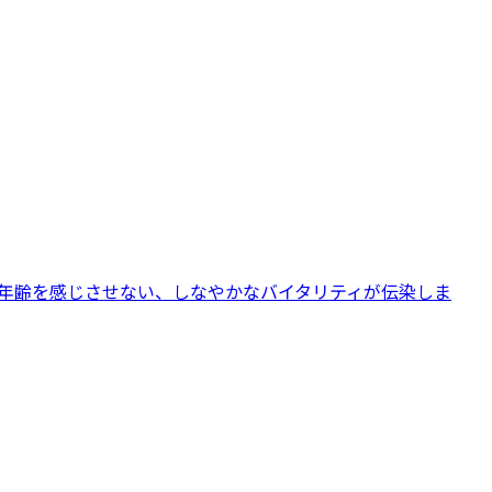
の年齢を感じさせない、しなやかなバイタリティが伝染しま