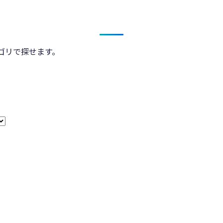
ゴリで探せます。