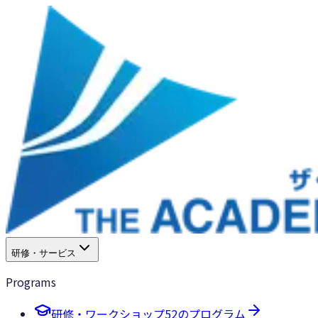
研修・サービス
Programs
研修・ワークショップ
52のプログラム