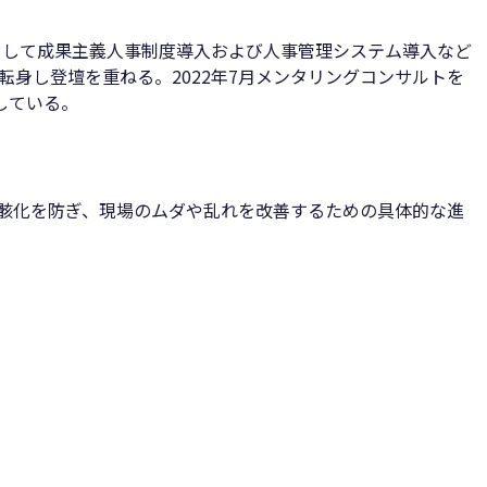
席として成果主義人事制度導入および人事管理システム導入など
転身し登壇を重ねる。2022年7月メンタリングコンサルトを
している。
形骸化を防ぎ、現場のムダや乱れを改善するための具体的な進