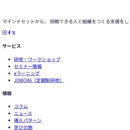
マインドセットから、 挑戦できる人と組織をつくる支援をし
サービス
研修・ワークショップ
セミナー情報
eラーニング
JOBCRA（定額制研修）
情報
コラム
ニュース
導入パターン
学びの旅