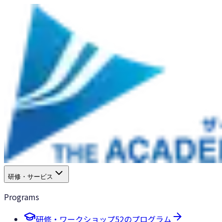
研修・サービス
Programs
研修・ワークショップ
52のプログラム