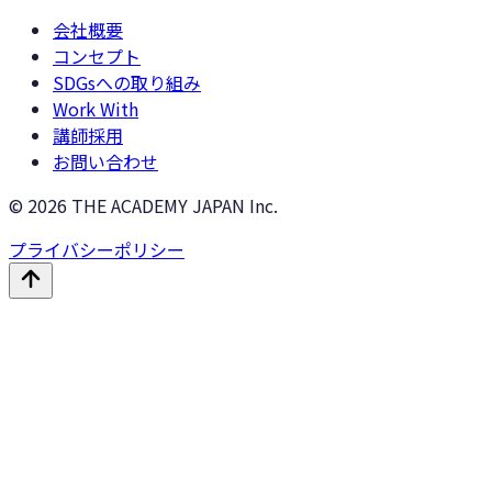
会社概要
コンセプト
SDGsへの取り組み
Work With
講師採用
お問い合わせ
©
2026
THE ACADEMY JAPAN Inc.
プライバシーポリシー