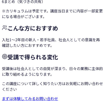
6
まとめ（気づきの共有）
※カリキュラムは予定です。講座当日までに内容が一部変更
になる場合がございます。
こんな方におすすめ
入社1〜2年目の新人・若手社員、社会人としての意識を再
確認したい方におすすめです。
受講で得られる変化
受講後は社会人としての自覚が深まり、日々の業務に主体的
に取り組めるようになります。
この講座について詳しく知りたい方はお気軽にお問い合わせ
ください
まずは体験してみる
お問い合わせ