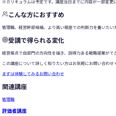
※カリキュラムは予定です。講座当日までに内容が一部変更
こんな方におすすめ
管理職、経営幹部候補、より高い視座での判断力を養いたい
受講で得られる変化
経営視点で自部門の方向性を描き、説得力ある戦略提案がで
この講座について詳しく知りたい方はお気軽にお問い合わせ
まずは体験してみる
お問い合わせ
関連講座
管理職
評価者講座