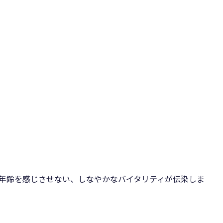
の年齢を感じさせない、しなやかなバイタリティが伝染しま