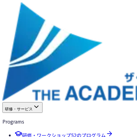
研修・サービス
Programs
研修・ワークショップ
52のプログラム