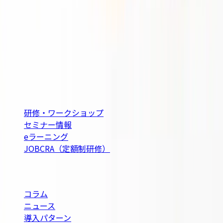
マインドセットから、 挑戦できる人と組織をつくる支援を
します。
サービス
研修・ワークショップ
セミナー情報
eラーニング
JOBCRA（定額制研修）
情報
コラム
ニュース
導入パターン